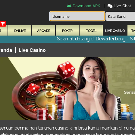
Download APK
Live Chat
O
S
IDNLIVE
ARCADE
POKER
TOGEL
LIVE CASINO
T
Selamat datang di DewaTerbang - Situs Judi Online Ter
randa
Live Casino
seruan permainan taruhan casino kini bisa kamu mainkan di ru