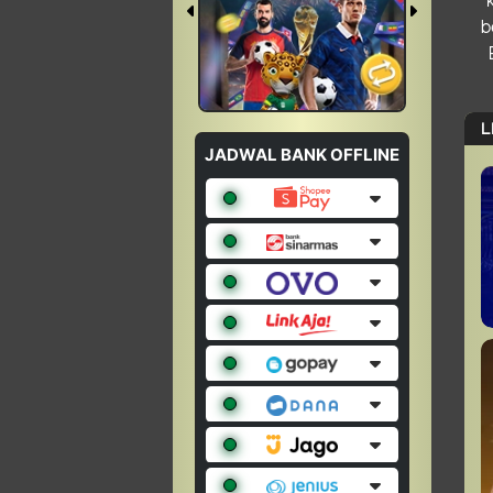
b
L
JADWAL BANK OFFLINE