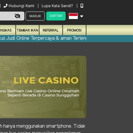
Hubungi Kami
Lupa Kata Sandi?
DAFTAR
ANGKAS
TEMBAK IKAN
REFERRAL
PROMOSI
percaya & aman Terlengkap di Indonesia - Slot | E-sport | IDNLi
mah hanya menggunakan smartphone. Tidak